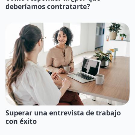
deberíamos contratarte?
Superar una entrevista de trabajo
con éxito