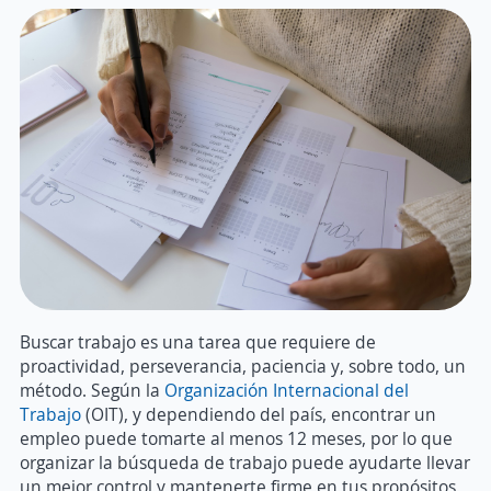
Buscar trabajo es una tarea que requiere de
proactividad, perseverancia, paciencia y, sobre todo, un
método. Según la
Organización Internacional del
Trabajo
(OIT), y dependiendo del país, encontrar un
empleo puede tomarte al menos 12 meses, por lo que
organizar la búsqueda de trabajo puede ayudarte llevar
un mejor control y mantenerte firme en tus propósitos.