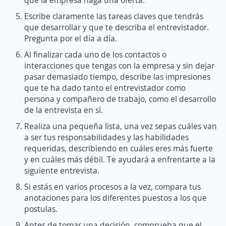
Escribe claramente las tareas claves que tendrás
que desarrollar y que te describa el entrevistador.
Pregunta por el día a día.
Al finalizar cada uno de los contactos o
interacciones que tengas con la empresa y sin dejar
pasar demasiado tiempo, describe las impresiones
que te ha dado tanto el entrevistador como
persona y compañero de trabajo, como el desarrollo
de la entrevista en sí.
Realiza una pequeña lista, una vez sepas cuáles van
a ser tus responsabilidades y las habilidades
requeridas, describiendo en cuáles eres más fuerte
y en cuáles más débil. Te ayudará a enfrentarte a la
siguiente entrevista.
Si estás en varios procesos a la vez, compara tus
anotaciones para los diferentes puestos a los que
postulas.
Antes de tomar una decisión, comprueba que el