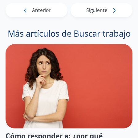
Anterior
Siguiente
Más artículos de Buscar trabajo
Cómo responder a: ¿por qué