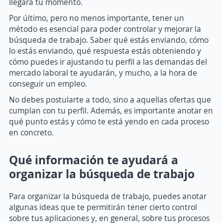
llegará tu momento.
Por último, pero no menos importante, tener un
método es esencial para poder controlar y mejorar la
búsqueda de trabajo. Saber qué estás enviando, cómo
lo estás enviando, qué respuesta estás obteniendo y
cómo puedes ir ajustando tu perfil a las demandas del
mercado laboral te ayudarán, y mucho, a la hora de
conseguir un empleo.
No debes postularte a todo, sino a aquellas ofertas que
cumplan con tu perfil. Además, es importante anotar en
qué punto estás y cómo te está yendo en cada proceso
en concreto.
Qué información te ayudará a
organizar la búsqueda de trabajo
Para organizar la búsqueda de trabajo, puedes anotar
algunas ideas que te permitirán tener cierto control
sobre tus aplicaciones y, en general, sobre tus procesos