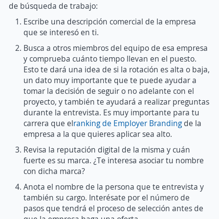
de búsqueda de trabajo:
Escribe una descripción comercial de la empresa
que se interesó en ti.
Busca a otros miembros del equipo de esa empresa
y comprueba cuánto tiempo llevan en el puesto.
Esto te dará una idea de si la rotación es alta o baja,
un dato muy importante que te puede ayudar a
tomar la decisión de seguir o no adelante con el
proyecto, y también te ayudará a realizar preguntas
durante la entrevista. Es muy importante para tu
carrera que el
ranking de Employer Branding
de la
empresa a la que quieres aplicar sea alto.
Revisa la reputación digital de la misma y cuán
fuerte es su marca. ¿Te interesa asociar tu nombre
con dicha marca?
Anota el nombre de la persona que te entrevista y
también su cargo. Interésate por el número de
pasos que tendrá el proceso de selección antes de
que la empresa haga una oferta.