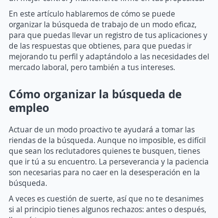
En este artículo hablaremos de cómo se puede
organizar la búsqueda de trabajo de un modo eficaz,
para que puedas llevar un registro de tus aplicaciones y
de las respuestas que obtienes, para que puedas ir
mejorando tu perfil y adaptándolo a las necesidades del
mercado laboral, pero también a tus intereses.
Cómo organizar la búsqueda de
empleo
Actuar de un modo proactivo te ayudará a tomar las
riendas de la búsqueda. Aunque no imposible, es difícil
que sean los reclutadores quienes te busquen, tienes
que ir tú a su encuentro. La perseverancia y la paciencia
son necesarias para no caer en la desesperación en la
búsqueda.
A veces es cuestión de suerte, así que no te desanimes
si al principio tienes algunos rechazos: antes o después,