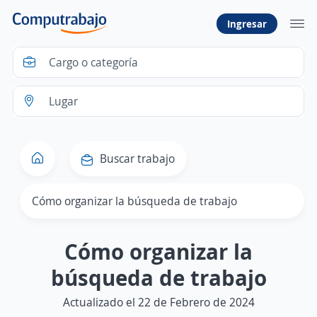
Ingresar
Buscar trabajo
Cómo organizar la búsqueda de trabajo
Cómo organizar la
búsqueda de trabajo
Actualizado el 22 de Febrero de 2024