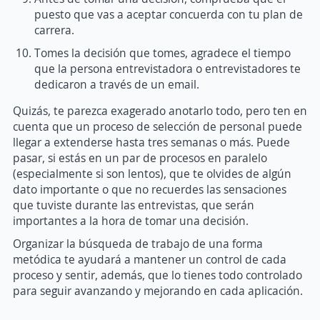
puesto que vas a aceptar concuerda con tu plan de
carrera.
Tomes la decisión que tomes, agradece el tiempo
que la persona entrevistadora o entrevistadores te
dedicaron a través de un email.
Quizás, te parezca exagerado anotarlo todo, pero ten en
cuenta que un proceso de selección de personal puede
llegar a extenderse hasta tres semanas o más. Puede
pasar, si estás en un par de procesos en paralelo
(especialmente si son lentos), que te olvides de algún
dato importante o que no recuerdes las sensaciones
que tuviste durante las entrevistas, que serán
importantes a la hora de tomar una decisión.
Organizar la búsqueda de trabajo de una forma
metódica te ayudará a mantener un control de cada
proceso y sentir, además, que lo tienes todo controlado
para seguir avanzando y mejorando en cada aplicación.