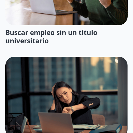
Buscar empleo sin un título
universitario