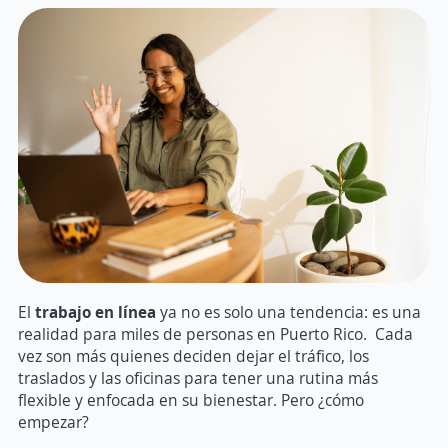
El
trabajo en línea
ya no es solo una tendencia: es una
realidad para miles de personas en Puerto Rico. Cada
vez son más quienes deciden dejar el tráfico, los
traslados y las oficinas para tener una rutina más
flexible y enfocada en su bienestar. Pero ¿cómo
empezar?