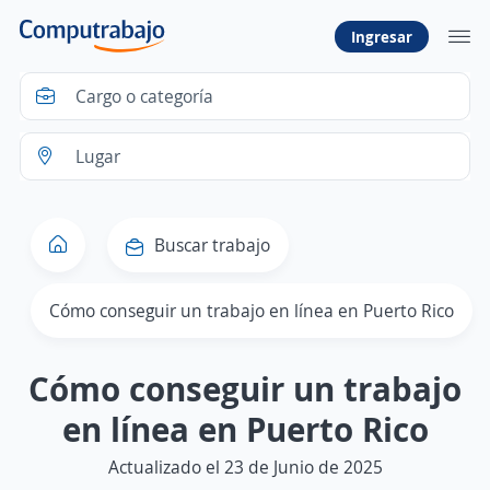
Ingresar
Buscar trabajo
Cómo conseguir un trabajo en línea en Puerto Rico
Cómo conseguir un trabajo
en línea en Puerto Rico
Actualizado el 23 de Junio de 2025