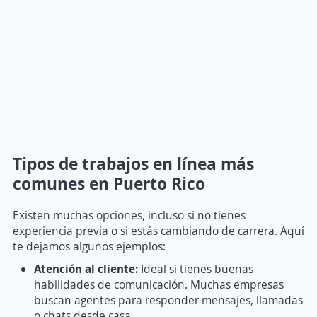
Tipos de trabajos en línea más
comunes en Puerto Rico
Existen muchas opciones, incluso si no tienes
experiencia previa o si estás cambiando de carrera. Aquí
te dejamos algunos ejemplos:
Atención al cliente:
Ideal si tienes buenas
habilidades de comunicación. Muchas empresas
buscan agentes para responder mensajes, llamadas
o chats desde casa.