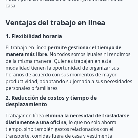
casa.
Ventajas del trabajo en línea
1. Flexibilidad horaria
El trabajo en línea
permite gestionar el tiempo de
manera más libre
. No todos somos iguales ni rendimos
de la misma manera. Quienes trabajan en esta
modalidad tienen la oportunidad de organizar sus
horarios de acuerdo con sus momentos de mayor
productividad, adaptando su jornada a sus necesidades
personales o familiares.
2. Reducción de costos y tiempo de
desplazamiento
Trabajar en línea
elimina la necesidad de trasladarse
diariamente a una oficina
, lo que no solo ahorra
tiempo, sino también gastos relacionados con el
transporte, comidas fuera de casa y vestimenta