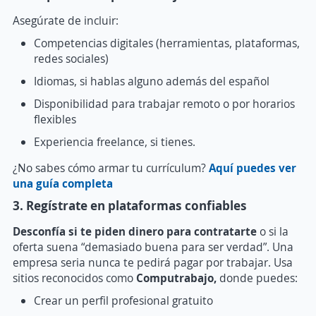
Asegúrate de incluir:
Competencias digitales (herramientas, plataformas,
redes sociales)
Idiomas, si hablas alguno además del español
Disponibilidad para trabajar remoto o por horarios
flexibles
Experiencia freelance, si tienes.
¿No sabes cómo armar tu currículum?
Aquí puedes ver
una guía completa
3. Regístrate en plataformas confiables
Desconfía si te piden dinero para contratarte
o si la
oferta suena “demasiado buena para ser verdad”. Una
empresa seria nunca te pedirá pagar por trabajar.
Usa
sitios reconocidos como
Computrabajo,
donde puedes:
Crear un perfil profesional gratuito