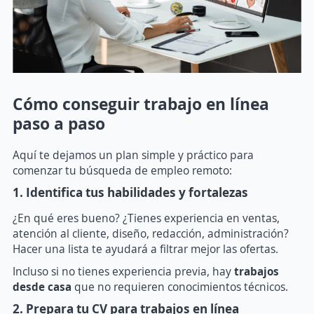
Cómo conseguir trabajo en línea
paso a paso
Aquí te dejamos un plan simple y práctico para
comenzar tu búsqueda de empleo remoto:
1. Identifica tus habilidades y fortalezas
¿En qué eres bueno? ¿Tienes experiencia en ventas,
atención al cliente, diseño, redacción, administración?
Hacer una lista te ayudará a filtrar mejor las ofertas.
Incluso si no tienes experiencia previa, hay
trabajos
desde casa
que no requieren conocimientos técnicos.
2. Prepara tu CV para trabajos en línea