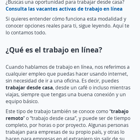
¿Buscas una oportunidad para trabajar desde casa?
Consulta las vacantes activas de trabajo en línea
Si quieres entender cómo funciona esta modalidad y
conocer opciones reales para ti, sigue leyendo. Aquí te
lo contamos todo.
¿Qué es el trabajo en línea?
Cuando hablamos de trabajo en línea, nos referimos a
cualquier empleo que puedas hacer usando internet,
sin necesidad de ir a una oficina. Es decir, puedes
trabajar desde casa
, desde un café o incluso mientras
viajas, siempre que tengas una buena conexión y un
equipo básico.
Este tipo de trabajo también se conoce como “
trabajo
remoto
” o “trabajo desde casa”, y puede ser de tiempo
completo, por horas o por proyecto. Algunas personas
trabajan para empresas de su propio país, y otras lo
hacen para empresas en el extranjero sin salir de su