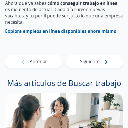
Ahora que ya sabes
cómo conseguir trabajo en línea
,
es momento de actuar. Cada día surgen nuevas
vacantes, y tu perfil puede ser justo lo que una empresa
necesita.
Explora empleos en línea disponibles ahora mismo
Anterior
Siguiente
Más artículos de Buscar trabajo