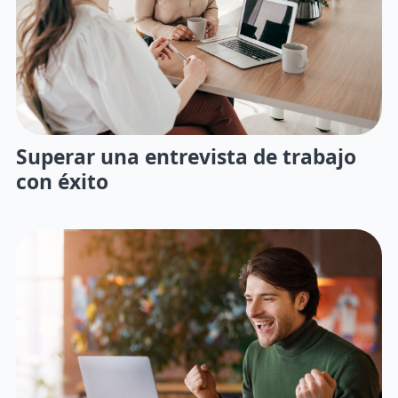
Superar una entrevista de trabajo
con éxito