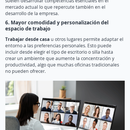
suelen desarrollar competencias esenciales en el
mercado actual lo que repercute también en el
desarrollo de la empresa.
6. Mayor comodidad y personalización del
espacio de trabajo
Trabajar desde casa
u otros lugares permite adaptar el
entorno a las preferencias personales. Esto puede
incluir desde elegir el tipo de escritorio o silla hasta
crear un ambiente que aumente la concentración y
productividad, algo que muchas oficinas tradicionales
no pueden ofrecer.