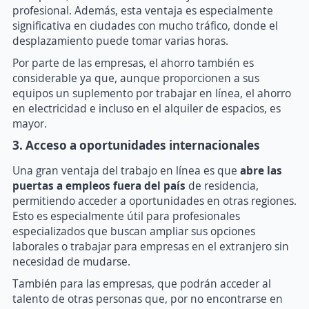
profesional. Además, esta ventaja es especialmente
significativa en ciudades con mucho tráfico, donde el
desplazamiento puede tomar varias horas.
Por parte de las empresas, el ahorro también es
considerable ya que, aunque proporcionen a sus
equipos un suplemento por trabajar en línea, el ahorro
en electricidad e incluso en el alquiler de espacios, es
mayor.
3. Acceso a oportunidades internacionales
Una gran ventaja del trabajo en línea es que
abre las
puertas a empleos fuera del país
de residencia,
permitiendo acceder a oportunidades en otras regiones.
Esto es especialmente útil para profesionales
especializados que buscan ampliar sus opciones
laborales o trabajar para empresas en el extranjero sin
necesidad de mudarse.
También para las empresas, que podrán acceder al
talento de otras personas que, por no encontrarse en