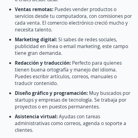
Ventas remotas:
Puedes vender productos o
servicios desde tu computadora, con comisiones por
cada venta. El comercio electrónico creció mucho y
necesita talento.
Marketing digital:
Si sabes de redes sociales,
publicidad en línea o email marketing, este campo
tiene gran demanda.
Redacción y traducción:
Perfecto para quienes
tienen buena ortografía y manejo del idioma.
Puedes escribir artículos, correos, manuales o
traducir contenido.
Diseño gráfico y programación:
Muy buscados por
startups y empresas de tecnología. Se trabaja por
proyectos o en puestos permanentes.
Asistencia virtual:
Ayudas con tareas
administrativas como correos, agenda o soporte a
clientes.