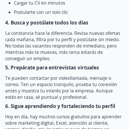
Cargar tu CV en minutos
Postularte con un solo clic
4. Busca y postúlate todos los días
La constancia hace la diferencia. Revisa nuevas ofertas
cada mañana, filtra por tu perfil y postúlate sin miedo.
No todas las vacantes responden de inmediato, pero
mientras más te muevas, más cerca estarás de
conseguir un empleo.
5. Prepárate para entrevistas virtuales
Te pueden contactar por videollamada, mensaje o
correo. Ten un espacio tranquilo, prueba tu conexión
antes y muestra tu interés por la empresa. Aunque
estés en casa, sé puntual y profesional.
6. Sigue aprendiendo y fortaleciendo tu perfil
Hoy en día, hay muchos cursos gratuitos para aprender
sobre marketing digital, Excel, atención al cliente,