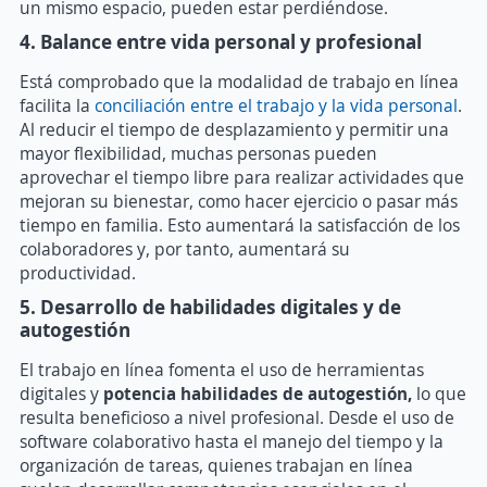
un mismo espacio, pueden estar perdiéndose.
4. Balance entre vida personal y profesional
Está comprobado que la modalidad de trabajo en línea
facilita la
conciliación entre el trabajo y la vida personal
.
Al reducir el tiempo de desplazamiento y permitir una
mayor flexibilidad, muchas personas pueden
aprovechar el tiempo libre para realizar actividades que
mejoran su bienestar, como hacer ejercicio o pasar más
tiempo en familia. Esto aumentará la satisfacción de los
colaboradores y, por tanto, aumentará su
productividad.
5. Desarrollo de habilidades digitales y de
autogestión
El trabajo en línea fomenta el uso de herramientas
digitales y
potencia habilidades de autogestión,
lo que
resulta beneficioso a nivel profesional. Desde el uso de
software colaborativo hasta el manejo del tiempo y la
organización de tareas, quienes trabajan en línea