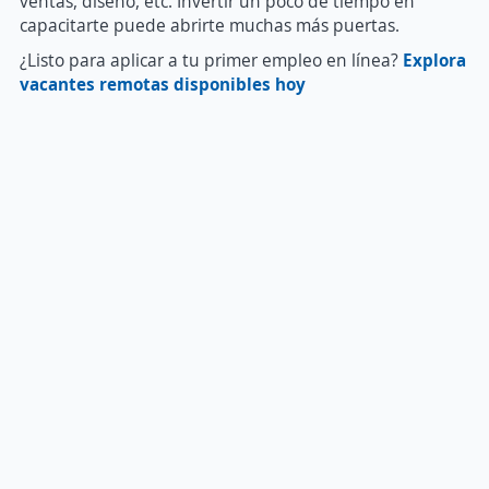
ventas, diseño, etc. Invertir un poco de tiempo en
capacitarte puede abrirte muchas más puertas.
¿Listo para aplicar a tu primer empleo en línea?
Explora
vacantes remotas disponibles hoy