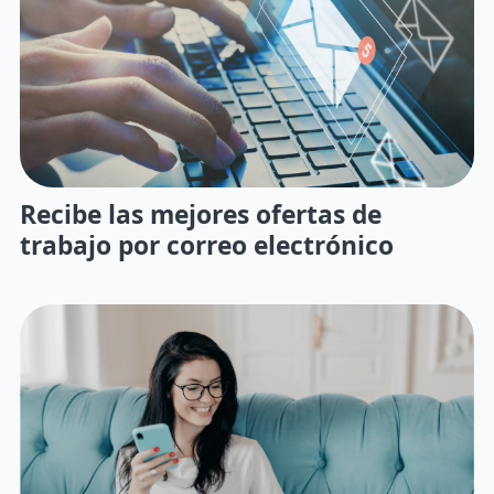
Recibe las mejores ofertas de
trabajo por correo electrónico