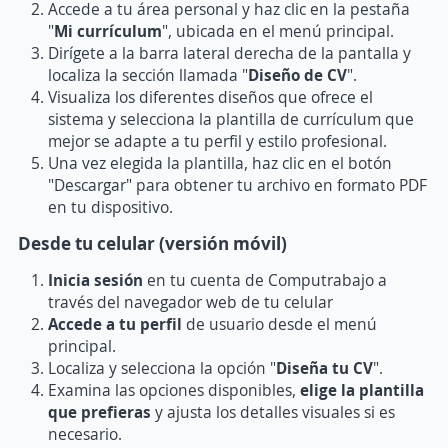
Accede a tu área personal y haz clic en la pestaña
"
Mi currículum
", ubicada en el menú principal.
Dirígete a la barra lateral derecha de la pantalla y
localiza la sección llamada "
Diseño de CV
".
Visualiza los diferentes diseños que ofrece el
sistema y selecciona la plantilla de currículum que
mejor se adapte a tu perfil y estilo profesional.
Una vez elegida la plantilla, haz clic en el botón
"Descargar" para obtener tu archivo en formato PDF
en tu dispositivo.
Desde tu celular (versión móvil)
Inicia sesión
en tu cuenta de Computrabajo a
través del navegador web de tu celular
Accede a tu perfil
de usuario desde el menú
principal.
Localiza y selecciona la opción "
Diseña tu CV
".
Examina las opciones disponibles,
elige la plantilla
que prefieras
y ajusta los detalles visuales si es
necesario.