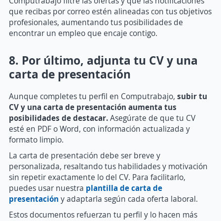
Computrabajo filtre las ofertas y que las notificaciones
que recibas por correo estén alineadas con tus objetivos
profesionales, aumentando tus posibilidades de
encontrar un empleo que encaje contigo.
8. Por último, adjunta tu CV y una
carta de presentación
Aunque completes tu perfil en Computrabajo,
subir tu
CV y una carta de presentación aumenta tus
posibilidades de destacar.
Asegúrate de que tu CV
esté en PDF o Word, con información actualizada y
formato limpio.
La carta de presentación debe ser breve y
personalizada, resaltando tus habilidades y motivación
sin repetir exactamente lo del CV. Para facilitarlo,
puedes usar nuestra
plantilla de carta de
presentación
y adaptarla según cada oferta laboral.
Estos documentos refuerzan tu perfil y lo hacen más