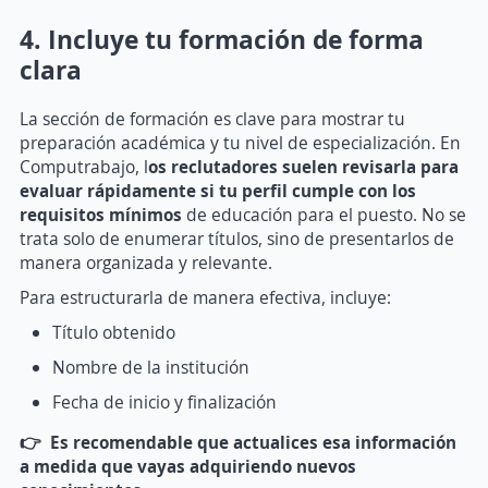
4. Incluye tu formación de forma
clara
La sección de formación es clave para mostrar tu
preparación académica y tu nivel de especialización. En
Computrabajo, l
os reclutadores suelen revisarla para
evaluar rápidamente si tu perfil cumple con los
requisitos mínimos
de educación para el puesto. No se
trata solo de enumerar títulos, sino de presentarlos de
manera organizada y relevante.
Para estructurarla de manera efectiva, incluye:
Título obtenido
Nombre de la institución
Fecha de inicio y finalización
👉 Es recomendable que actualices esa información
a medida que vayas adquiriendo nuevos