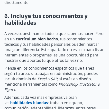
directamente.
6. Incluye tus conocimientos y
habilidades
A veces subestimamos todo lo que sabemos hacer. Pero
en un
currículum bien hecho
, tus conocimientos
técnicos y tus habilidades personales pueden marcar
una gran diferencia. Este apartado no es solo para listar
herramientas o programas: es una oportunidad para
mostrar qué aportas tú que otros tal vez no.
Piensa en los conocimientos específicos que tienes
según tu área: si trabajas en administración, puedes
incluir dominio de
Excel
o
SAP
; si estás en diseño,
menciona herramientas como
Photoshop, Illustrator o
Figma.
Además, cada vez más empresas valoran
las
habilidades blandas
: trabajo en equipo,
comunicación, adaptabilidad, liderazgo, entre otras.