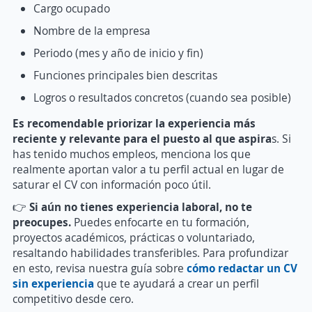
Cargo ocupado
Nombre de la empresa
Periodo (mes y año de inicio y fin)
Funciones principales bien descritas
Logros o resultados concretos (cuando sea posible)
Es recomendable priorizar la experiencia más
reciente y relevante para el puesto al que aspira
s. Si
has tenido muchos empleos, menciona los que
realmente aportan valor a tu perfil actual en lugar de
saturar el CV con información poco útil.
👉
Si aún no tienes experiencia laboral, no te
preocupes.
Puedes enfocarte en tu formación,
proyectos académicos, prácticas o voluntariado,
resaltando habilidades transferibles. Para profundizar
en esto, revisa nuestra guía sobre
cómo redactar un CV
sin experiencia
que te ayudará a crear un perfil
competitivo desde cero.