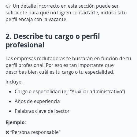
👉 Un detalle incorrecto en esta sección puede ser
suficiente para que no logren contactarte, incluso si tu
perfil encaja con la vacante.
2. Describe tu cargo o perfil
profesional
Las empresas reclutadoras te buscarán en función de tu
perfil profesional. Por eso es tan importante que
describas bien cuál es tu cargo o tu especialidad.
Incluye:
Cargo o especialidad (ej: “Auxiliar administrativo”)
Años de experiencia
Palabras clave del sector
Ejemplo:
❌ “Persona responsable”