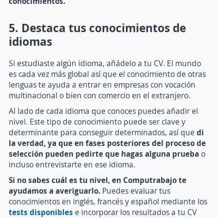
conocimientos.
5. Destaca tus conocimientos de
idiomas
Si estudiaste algún idioma, añádelo a tu CV. El mundo
es cada vez más global así que el conocimiento de otras
lenguas te ayuda a entrar en empresas con vocación
multinacional o bien con comercio en el extranjero.
Al lado de cada idioma que conoces puedes añadir el
nivel. Este tipo de conocimiento puede ser clave y
determinante para conseguir determinados, así que
di
la verdad, ya que en fases posteriores del proceso de
selección pueden pedirte que hagas alguna prueba
o
incluso entrevistarte en ese idioma.
Si no sabes cuál es tu nivel, en Computrabajo te
ayudamos a averiguarlo.
Puedes evaluar tus
conocimientos en inglés, francés y español mediante los
tests disponibles
e incorporar los resultados a tu CV