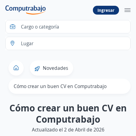
Ingresar
Novedades
Cómo crear un buen CV en Computrabajo
Cómo crear un buen CV en
Computrabajo
Actualizado el 2 de Abril de 2026