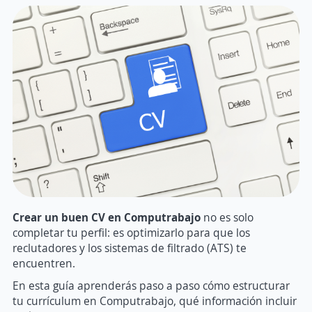
Crear un buen CV en Computrabajo
no es solo
completar tu perfil: es optimizarlo para que los
reclutadores y los sistemas de filtrado (ATS) te
encuentren.
En esta guía aprenderás paso a paso cómo estructurar
tu currículum en Computrabajo, qué información incluir