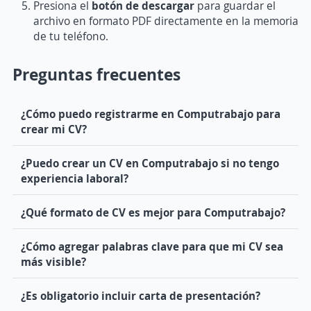
Presiona el
botón de descargar
para guardar el
archivo en formato PDF directamente en la memoria
de tu teléfono.
Preguntas frecuentes
¿Cómo puedo registrarme en Computrabajo para
crear mi CV?
¿Puedo crear un CV en Computrabajo si no tengo
experiencia laboral?
¿Qué formato de CV es mejor para Computrabajo?
¿Cómo agregar palabras clave para que mi CV sea
más visible?
¿Es obligatorio incluir carta de presentación?