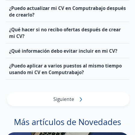
¿Puedo actualizar mi CV en Computrabajo después
de crearlo?
¿Qué hacer si no recibo ofertas después de crear
mi CV?
¿Qué información debo evitar incluir en mi CV?
¿Puedo aplicar a varios puestos al mismo tiempo
usando mi CV en Computrabajo?
Siguiente
Más artículos de Novedades