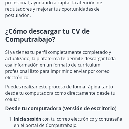
profesional, ayudando a captar la atención de
reclutadores y mejorar tus oportunidades de
postulación.
¿Cómo descargar tu CV de
Computrabajo?
Si ya tienes tu perfil completamente completado y
actualizado, la plataforma te permite descargar toda
esa información en un formato de currículum
profesional listo para imprimir o enviar por correo
electrónico.
Puedes realizar este proceso de forma rápida tanto
desde tu computadora como directamente desde tu
celular:
Desde tu computadora (versión de escritorio)
Inicia sesión
con tu correo electrónico y contraseña
en el portal de Computrabajo.