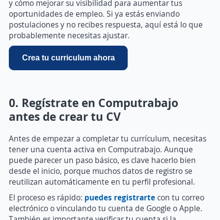
y cómo mejorar su visibilidad para aumentar tus
oportunidades de empleo. Si ya estás enviando
postulaciones y no recibes respuesta, aquí está lo que
probablemente necesitas ajustar.
Crea tu curriculum ahora
0. Regístrate en Computrabajo
antes de crear tu CV
Antes de empezar a completar tu currículum, necesitas
tener una cuenta activa en Computrabajo. Aunque
puede parecer un paso básico, es clave hacerlo bien
desde el inicio, porque muchos datos de registro se
reutilizan automáticamente en tu perfil profesional.
El proceso es rápido:
puedes registrarte
con tu correo
electrónico o vinculando tu cuenta de Google o Apple.
También es importante verificar tu cuenta si la