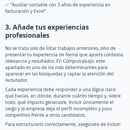
✅ “Auxiliar contable con 3 años de experiencia en
facturación y Excel”
3. Añade tus experiencias
profesionales
No se trata solo de listar trabajos anteriores, sino de
presentar tu experiencia de forma que aporte contexto,
relevancia y resultados. En Computrabajo, este
apartado es uno de los más determinantes para
aparecer en las búsquedas y captar la atención del
reclutador.
Cada experiencia debe responder a una lógica clara:
qué hacías, en dónde, durante cuánto tiempo y, sobre
todo, qué impacto generaste. Incluir únicamente el
cargo y la empresa deja el perfil incompleto y poco
competitivo frente a otros candidatos.
Para estructurarlo correctamente, asegúrate de incluir: