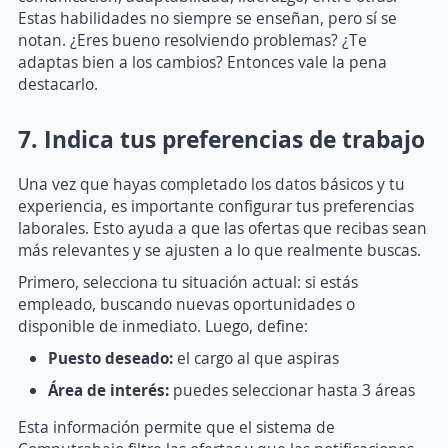
Estas habilidades no siempre se enseñan, pero sí se
notan. ¿Eres bueno resolviendo problemas? ¿Te
adaptas bien a los cambios? Entonces vale la pena
destacarlo.
7. Indica tus preferencias de trabajo
Una vez que hayas completado los datos básicos y tu
experiencia, es importante configurar tus preferencias
laborales. Esto ayuda a que las ofertas que recibas sean
más relevantes y se ajusten a lo que realmente buscas.
Primero, selecciona tu situación actual: si estás
empleado, buscando nuevas oportunidades o
disponible de inmediato. Luego, define:
Puesto deseado:
el cargo al que aspiras
Área de interés:
puedes seleccionar hasta 3 áreas
Esta información permite que el sistema de