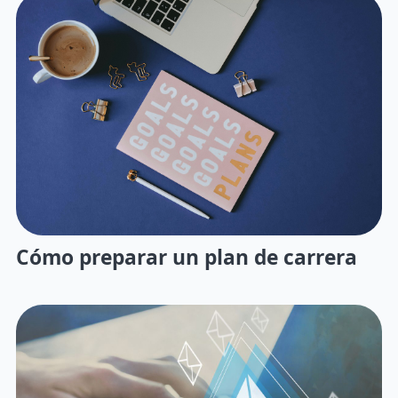
Cómo preparar un plan de carrera