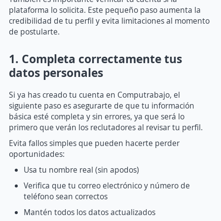
plataforma lo solicita. Este pequeño paso aumenta la
credibilidad de tu perfil y evita limitaciones al momento
de postularte.
1. Completa correctamente tus
datos personales
Si ya has creado tu cuenta en Computrabajo, el
siguiente paso es asegurarte de que tu información
básica esté completa y sin errores, ya que será lo
primero que verán los reclutadores al revisar tu perfil.
Evita fallos simples que pueden hacerte perder
oportunidades:
Usa tu nombre real (sin apodos)
Verifica que tu correo electrónico y número de
teléfono sean correctos
Mantén todos los datos actualizados