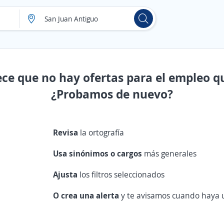
ece que no hay ofertas para el empleo q
¿Probamos de nuevo?
Revisa
la ortografía
Usa sinónimos o cargos
más generales
Ajusta
los filtros seleccionados
O crea una alerta
y te avisamos cuando haya u