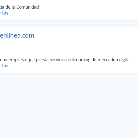
ia de la Comunidad
rtas
enlinea.com
una empresa que presta servicios outsoursing de mercadeo digita
rtas