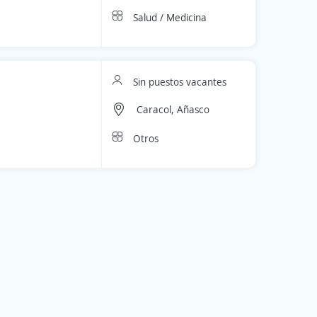
Salud / Medicina
Sin puestos vacantes
Caracol, Añasco
Otros