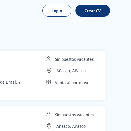
Login
Crear CV
Sin puestos vacantes
Añasco, Añasco
e Brasil. Y
Venta al por mayor
Sin puestos vacantes
Añasco, Añasco