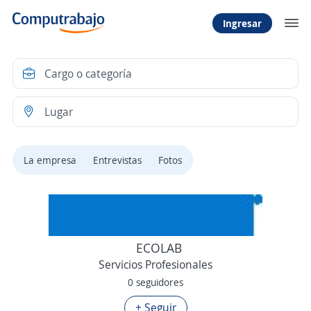
Ingresar
La empresa
Entrevistas
Fotos
ECOLAB
Servicios Profesionales
0 seguidores
+ Seguir