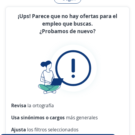
¡Ups! Parece que no hay ofertas para el
empleo que buscas.
¿Probamos de nuevo?
Revisa
la ortografía
Usa sinónimos o cargos
más generales
Ajusta
los filtros seleccionados