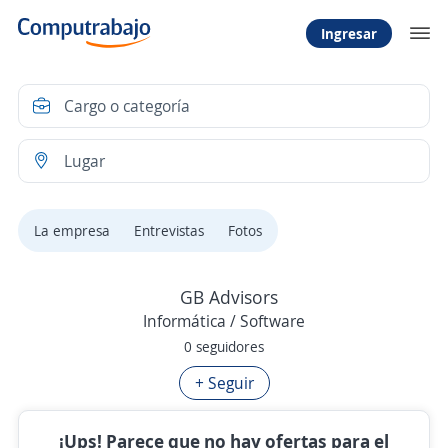
Ingresar
La empresa
Entrevistas
Fotos
GB Advisors
Informática / Software
0 seguidores
+ Seguir
¡Ups! Parece que no hay ofertas para el