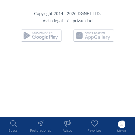
Copyright 2014 - 2026 DGNET LTD.
Aviso legal
/
privacidad
Buscar
Postulaciones
Avisos
Favoritos
Menú