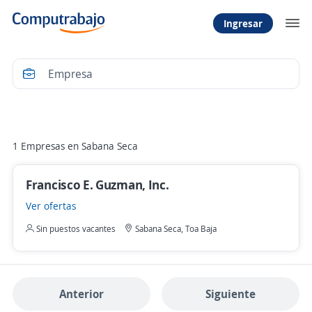
Ingresar
Filtrar
1 Empresas en Sabana Seca
Francisco E. Guzman, Inc.
Ver ofertas
Sin puestos vacantes
Sabana Seca, Toa Baja
Anterior
Siguiente