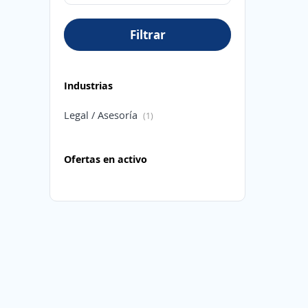
Filtrar
Industrias
Legal / Asesoría
(1)
Ofertas en activo