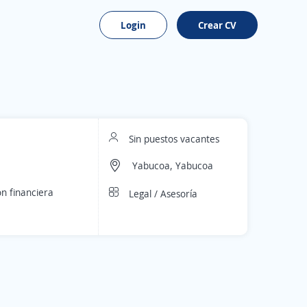
Login
Crear CV
Sin puestos vacantes
Yabucoa, Yabucoa
n financiera
Legal / Asesoría