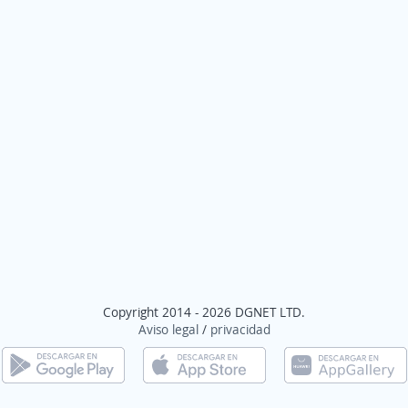
Copyright 2014 - 2026 DGNET LTD.
Aviso legal
/
privacidad